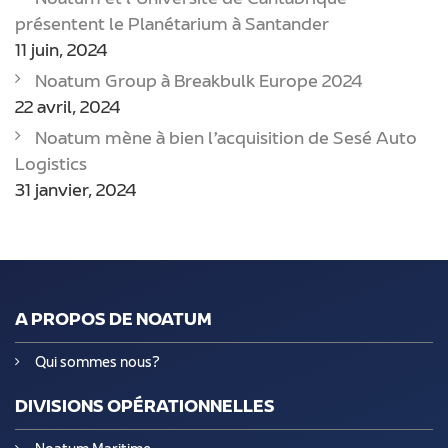
présentent le Planétarium à Santander
11 juin, 2024
Noatum Group à Breakbulk Europe 2024
22 avril, 2024
Noatum mène à bien l’acquisition de Sesé Auto
Logistics
31 janvier, 2024
A PROPOS DE NOATUM
Qui sommes nous?
DIVISIONS OPÉRATIONNELLES