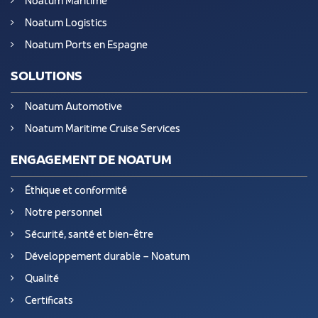
Noatum Maritime
Noatum Logistics
Noatum Ports en Espagne
SOLUTIONS
Noatum Automotive
Noatum Maritime Cruise Services
ENGAGEMENT DE NOATUM
Éthique et conformité
Notre personnel
Sécurité, santé et bien-être
Développement durable – Noatum
Qualité
Certificats