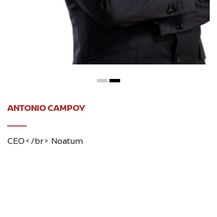
ANTONIO CAMPOY
CEO</br> Noatum