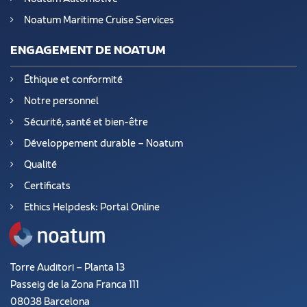
Noatum Maritime Cruise Services
ENGAGEMENT DE NOATUM
Éthique et conformité
Notre personnel
Sécurité, santé et bien-être
Développement durable – Noatum
Qualité
Certificats
Ethics Helpdesk: Portal Online
Torre Auditori – Planta 13
Passeig de la Zona Franca 111
08038 Barcelona