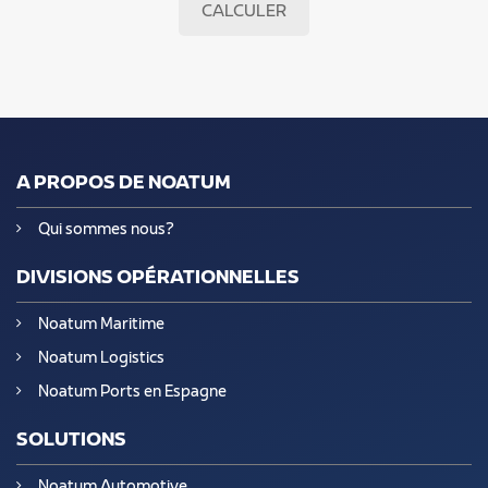
CALCULER
A PROPOS DE NOATUM
Qui sommes nous?
DIVISIONS OPÉRATIONNELLES
Noatum Maritime
Noatum Logistics
Noatum Ports en Espagne
SOLUTIONS
Noatum Automotive