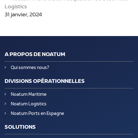
Logistics
31 janvier, 2024
A PROPOS DE NOATUM
Qui sommes nous?
DIVISIONS OPÉRATIONNELLES
Noatum Maritime
Noatum Logistics
Noatum Ports en Espagne
SOLUTIONS