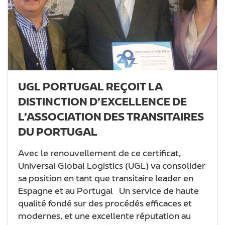
UGL PORTUGAL REÇOIT LA
DISTINCTION D’EXCELLENCE DE
L’ASSOCIATION DES TRANSITAIRES
DU PORTUGAL
Avec le renouvellement de ce certificat,
Universal Global Logistics (UGL) va consolider
sa position en tant que transitaire leader en
Espagne et au Portugal Un service de haute
qualité fondé sur des procédés efficaces et
modernes, et une excellente réputation au