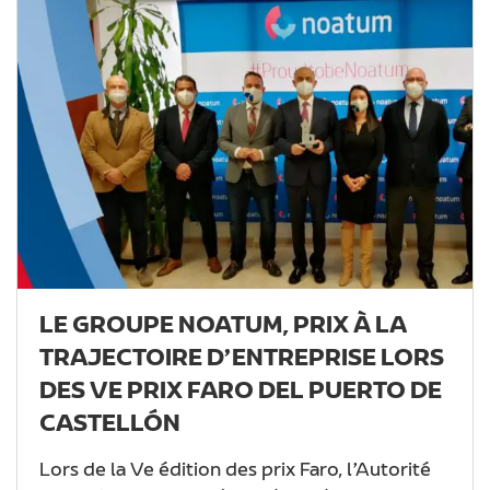
LE GROUPE NOATUM, PRIX À LA
TRAJECTOIRE D’ENTREPRISE LORS
DES VE PRIX FARO DEL PUERTO DE
CASTELLÓN
Lors de la Ve édition des prix Faro, l’Autorité