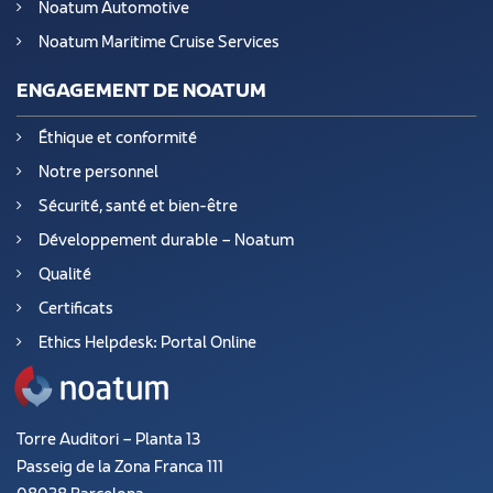
Noatum Automotive
Noatum Maritime Cruise Services
ENGAGEMENT DE NOATUM
Éthique et conformité
Notre personnel
Sécurité, santé et bien-être
Développement durable – Noatum
Qualité
Certificats
Ethics Helpdesk: Portal Online
Torre Auditori – Planta 13
Passeig de la Zona Franca 111