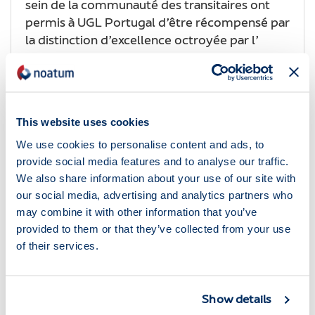
sein de la communauté des transitaires ont
permis à UGL Portugal d’être récompensé par
la distinction d’excellence octroyée par l’
Noticias
28.03.2017
Voir plus
This website uses cookies
We use cookies to personalise content and ads, to
provide social media features and to analyse our traffic.
We also share information about your use of our site with
our social media, advertising and analytics partners who
may combine it with other information that you’ve
provided to them or that they’ve collected from your use
of their services.
Go
CATEGORIES
Show details