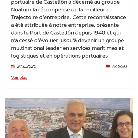
portuaire de Castellón a décerné au groupe
Noatum la récompense de la meilleure
Trajectoire d’entreprise. Cette reconnaissance
a été attribuée à notre entreprise, présente
dans le Port de Castellón depuis 1940 et qui
n’a cessé d’évoluer jusqu’à devenir un groupe
multinational leader en services maritimes et
logistiques et en opérations portuaires
Noticias
24.11.2020
Voir plus