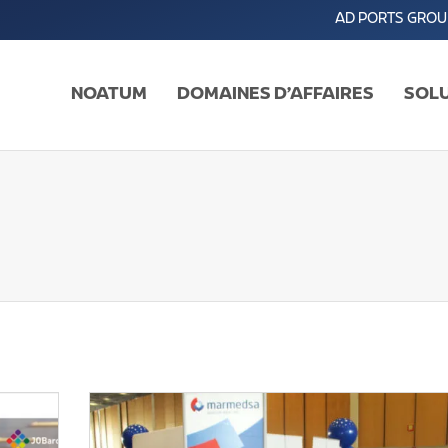
AD PORTS GROU
NOATUM
DOMAINES D’AFFAIRES
SOLU