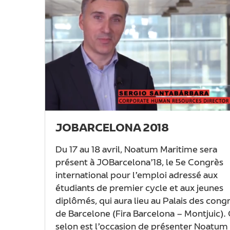
JOBARCELONA 2018
Du 17 au 18 avril, Noatum Maritime sera
présent à JOBarcelona’18, le 5e Congrès
international pour l’emploi adressé aux
étudiants de premier cycle et aux jeunes
diplômés, qui aura lieu au Palais des cong
de Barcelone (Fira Barcelona – Montjuic).
selon est l’occasion de présenter Noatum