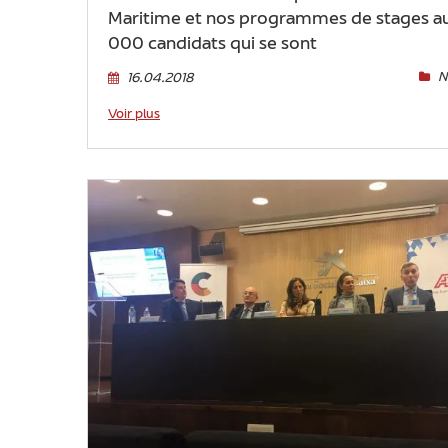
Maritime et nos programmes de stages a
000 candidats qui se sont
N
16.04.2018
Voir plus