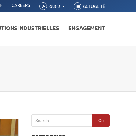
P
CAREERS
outils
ACTUALITÉ
TIONS INDUSTRIELLES
ENGAGEMENT
Go