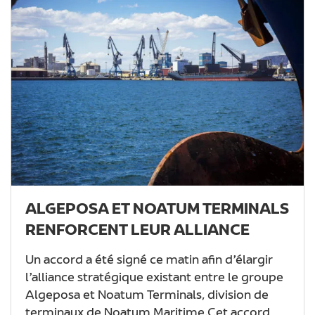
ALGEPOSA ET NOATUM TERMINALS
RENFORCENT LEUR ALLIANCE
Un accord a été signé ce matin afin d’élargir
l’alliance stratégique existant entre le groupe
Algeposa et Noatum Terminals, division de
terminaux de Noatum Maritime.
Cet accord