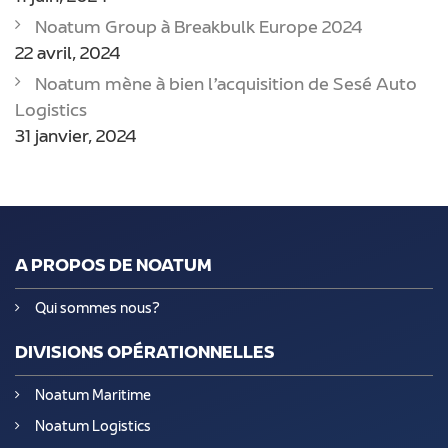
Noatum Group à Breakbulk Europe 2024
22 avril, 2024
Noatum mène à bien l’acquisition de Sesé Auto
Logistics
31 janvier, 2024
A PROPOS DE NOATUM
Qui sommes nous?
DIVISIONS OPÉRATIONNELLES
Noatum Maritime
Noatum Logistics