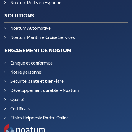
Noatum Ports en Espagne
SOLUTIONS
Noatum Automotive
Noatum Maritime Cruise Services
ENGAGEMENT DE NOATUM
Éthique et conformité
Notre personnel
Sécurité, santé et bien-être
Développement durable – Noatum
Qualité
Certificats
Ethics Helpdesk: Portal Online