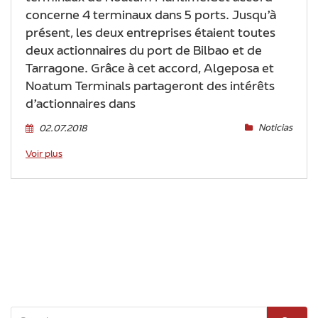
concerne 4 terminaux dans 5 ports. Jusqu’à
présent, les deux entreprises étaient toutes
deux actionnaires du port de Bilbao et de
Tarragone. Grâce à cet accord, Algeposa et
Noatum Terminals partageront des intérêts
d’actionnaires dans
Noticias
02.07.2018
Voir plus