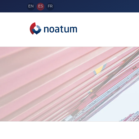
EN
ES
FR