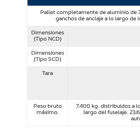
Pallet completamente de aluminio de 7
ganchos de anclaje a lo largo de 
Dimensiones
(Tipo NCD)
Dimensiones
(Tipo SCD)
Tara
Peso bruto
7,400 kg. distribuidos a l
máximo.
largo del fuselaje. 23,
aut