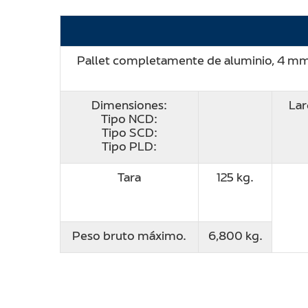
Pallet completamente de aluminio, 4 mm. 
Dimensiones:
La
Tipo NCD:
Tipo SCD:
Tipo PLD:
Tara
125 kg.
Peso bruto máximo.
6,800 kg.