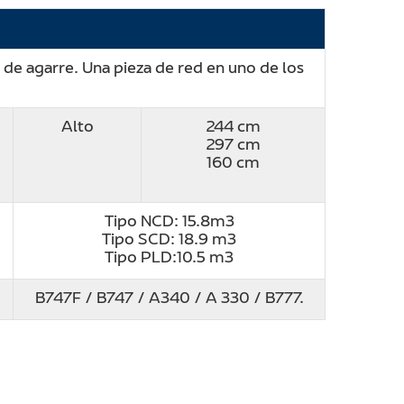
de agarre. Una pieza de red en uno de los
Alto
244 cm
297 cm
160 cm
Tipo NCD: 15.8m3
Tipo SCD: 18.9 m3
Tipo PLD:10.5 m3
B747F / B747 / A340 / A 330 / B777.