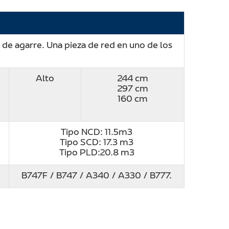
de agarre. Una pieza de red en uno de los
Alto
244 cm
297 cm
160 cm
Tipo NCD: 11.5m3
Tipo SCD: 17.3 m3
Tipo PLD:20.8 m3
B747F / B747 / A340 / A330 / B777.