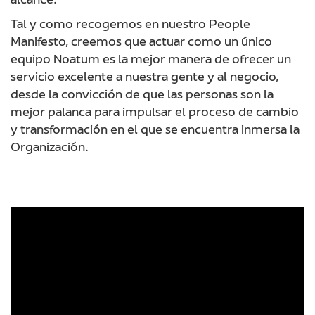
alcance.
Tal y como recogemos en nuestro People
Manifesto, creemos que actuar como un único
equipo Noatum es la mejor manera de ofrecer un
servicio excelente a nuestra gente y al negocio,
desde la convicción de que las personas son la
mejor palanca para impulsar el proceso de cambio
y transformación en el que se encuentra inmersa la
Organización.