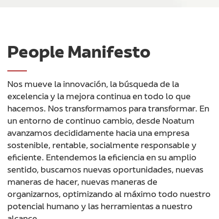
People Manifesto
Nos mueve la innovación, la búsqueda de la
excelencia y la mejora continua en todo lo que
hacemos. Nos transformamos para transformar. En
un entorno de continuo cambio, desde Noatum
avanzamos decididamente hacia una empresa
sostenible, rentable, socialmente responsable y
eficiente. Entendemos la eficiencia en su amplio
sentido, buscamos nuevas oportunidades, nuevas
maneras de hacer, nuevas maneras de
organizarnos, optimizando al máximo todo nuestro
potencial humano y las herramientas a nuestro