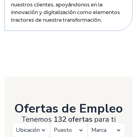
nuestros clientes, apoyándonos en la
innovación y digitalización como elementos
tractores de nuestra transformación.