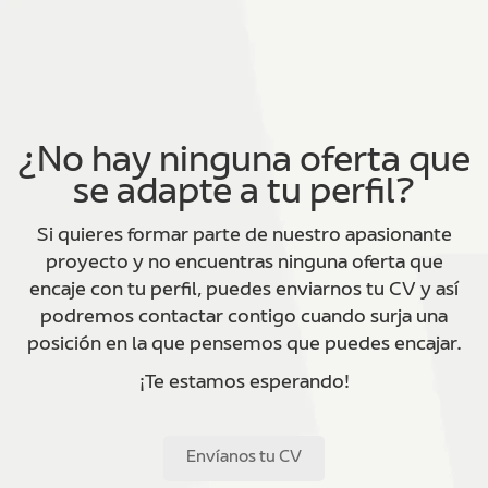
¿No hay ninguna oferta que
se adapte a tu perfil?
Si quieres formar parte de nuestro apasionante
proyecto y no encuentras ninguna oferta que
encaje con tu perfil, puedes enviarnos tu CV y así
podremos contactar contigo cuando surja una
posición en la que pensemos que puedes encajar.
¡Te estamos esperando!
Envíanos tu CV