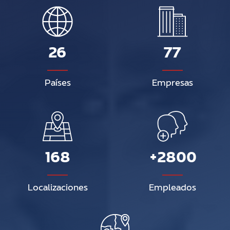
26
77
Países
Empresas
168
+2800
Localizaciones
Empleados