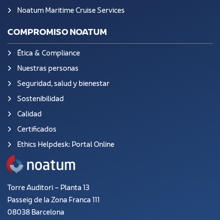
Noatum Maritime Cruise Services
COMPROMISO NOATUM
Ética & Compliance
Nuestras personas
Seguridad, salud y bienestar
Sostenibilidad
Calidad
Certificados
Ethics Helpdesk: Portal Online
Torre Auditori – Planta 13
Passeig de la Zona Franca 111
08038 Barcelona