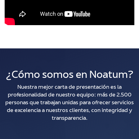
¿Cómo somos en Noatum?
Nuestra mejor carta de presentación es la
profesionalidad de nuestro equipo: más de 2.500
personas que trabajan unidas para ofrecer servicios
de excelencia a nuestros clientes, con integridad y
transparencia.