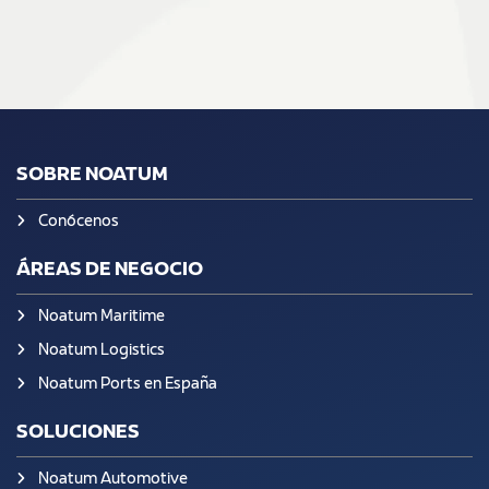
SOBRE NOATUM
Conócenos
ÁREAS DE NEGOCIO
Noatum Maritime
Noatum Logistics
Noatum Ports en España
SOLUCIONES
Noatum Automotive