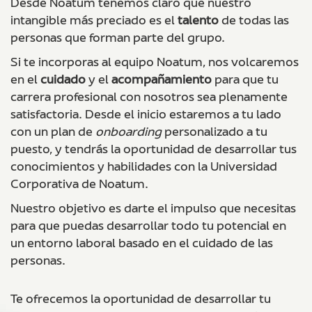
Desde Noatum tenemos claro que nuestro
intangible más preciado es el
talento
de todas las
personas que forman parte del grupo.
Si te incorporas al equipo Noatum, nos volcaremos
en el
cuidado
y el
acompañamiento
para que tu
carrera profesional con nosotros sea plenamente
satisfactoria. Desde el inicio estaremos a tu lado
con un plan de
onboarding
personalizado a tu
puesto, y tendrás la oportunidad de desarrollar tus
conocimientos y habilidades con la Universidad
Corporativa de Noatum.
Nuestro objetivo es darte el impulso que necesitas
para que puedas desarrollar todo tu potencial en
un entorno laboral basado en el cuidado de las
personas.
Te ofrecemos la oportunidad de desarrollar tu