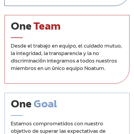
One
Team
Desde el trabajo en equipo, el cuidado mutuo,
la integridad, la transparencia y la no
discriminación integramos a todos nuestros
miembros en un único equipo Noatum.
One
Goal
Estamos comprometidos con nuestro
objetivo de superar las expectativas de