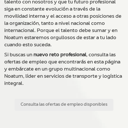
talento con nosotros y que tu futuro profesional
siga en constante evolución a través de la
movilidad interna y el acceso a otras posiciones de
la organización, tanto a nivel nacional como
internacional. Porque el talento debe sumar y en
Noatum estaremos orgullosos de estar a tu lado
cuando esto suceda.
Si buscas un
nuevo reto profesional
, consulta las
ofertas de empleo que encontrarás en esta página
y embárcate en un grupo multinacional como
Noatum, líder en servicios de transporte y logística
integral.
Consulta las ofertas de empleo disponibles