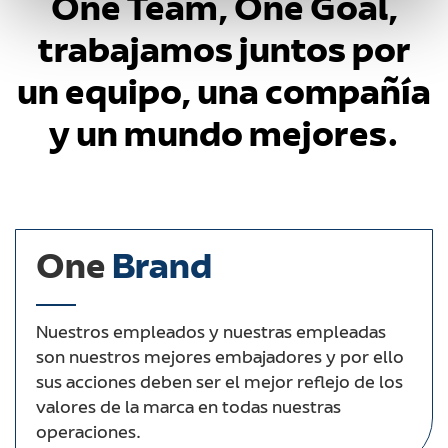
One Team, One Goal,
trabajamos juntos por
un equipo, una compañía
y un mundo mejores.
One
Brand
Nuestros empleados y nuestras empleadas
son nuestros mejores embajadores y por ello
sus acciones deben ser el mejor reflejo de los
valores de la marca en todas nuestras
operaciones.