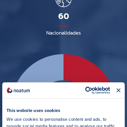
60
Nacionalidades
This website uses cookies
We use cookies to personalise content and ads, to
provide social media features and to analyse our traffic.