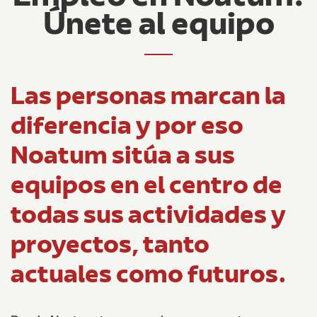
Únete al equipo
Las personas marcan la
diferencia y por eso
Noatum sitúa a sus
equipos en el centro de
todas sus actividades y
proyectos, tanto
actuales como futuros.