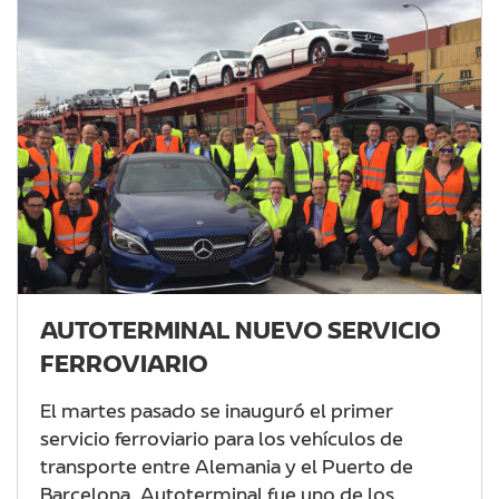
AUTOTERMINAL NUEVO SERVICIO
FERROVIARIO
El martes pasado se inauguró el primer
servicio ferroviario para los vehículos de
transporte entre Alemania y el Puerto de
Barcelona. Autoterminal fue uno de los