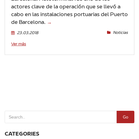
actores clave de la operación que se llevó a
cabo en las instalaciones portuarias del Puerto
de Barcelona.
→
Noticias
23.03.2018
Ver más
Go
CATEGORIES