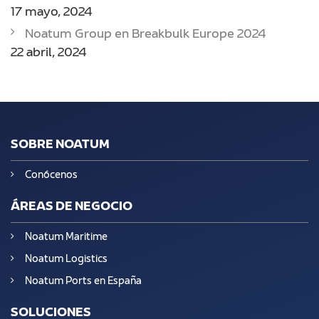
17 mayo, 2024
Noatum Group en Breakbulk Europe 2024
22 abril, 2024
SOBRE NOATUM
Conócenos
ÁREAS DE NEGOCIO
Noatum Maritime
Noatum Logistics
Noatum Ports en España
SOLUCIONES