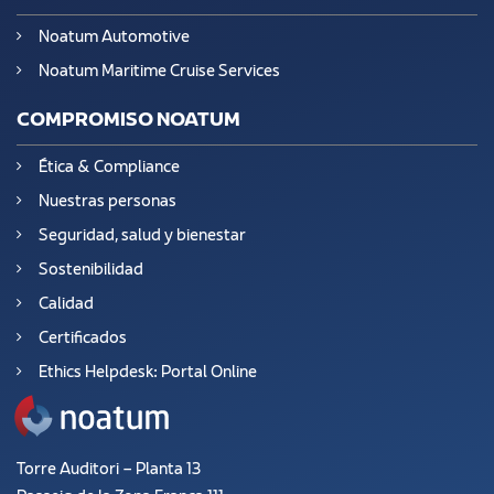
Noatum Automotive
Noatum Maritime Cruise Services
COMPROMISO NOATUM
Ética & Compliance
Nuestras personas
Seguridad, salud y bienestar
Sostenibilidad
Calidad
Certificados
Ethics Helpdesk: Portal Online
Torre Auditori – Planta 13