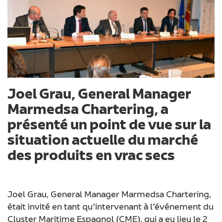
Joel Grau, General Manager
Marmedsa Chartering, a
présenté un point de vue sur la
situation actuelle du marché
des produits en vrac secs
Joel Grau, General Manager Marmedsa Chartering,
était invité en tant qu’intervenant à l’événement du
Cluster Maritime Espagnol (CME), qui a eu lieu le 2