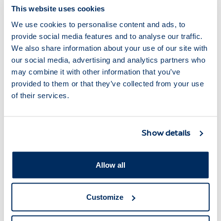
This website uses cookies
We use cookies to personalise content and ads, to
provide social media features and to analyse our traffic.
We also share information about your use of our site with
our social media, advertising and analytics partners who
may combine it with other information that you’ve
provided to them or that they’ve collected from your use
of their services.
Show details
Allow all
Customize