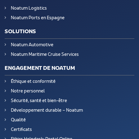
Noatum Logistics
Noatum Ports en Espagne
SOLUTIONS
Noatum Automotive
Noatum Maritime Cruise Services
ENGAGEMENT DE NOATUM
Éthique et conformité
Notre personnel
Sécurité, santé et bien-être
Développement durable – Noatum
Qualité
Certificats